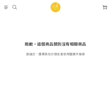
抱歉，這個商品類別沒有相關商品
建議您，選擇其他分類或者使用關鍵字搜尋