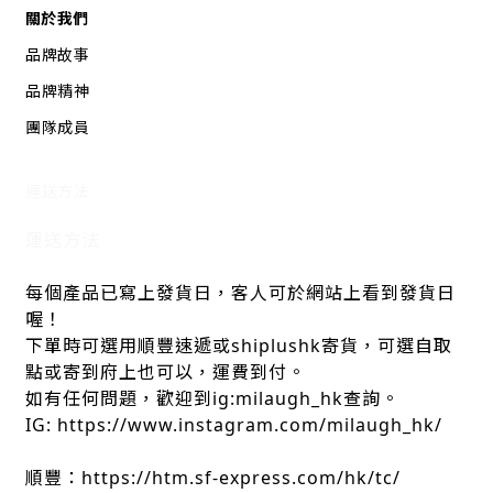
關於我們
品牌故事
品牌精神
團隊成員
運送方法
運送方法
每個產品已寫上發貨日，客人可於網站上看到發貨日
喔！
下單時可選用順豐速遞或shiplushk寄貨，可選自取
點或寄到府上也可以，運費到付。
如有任何問題，歡迎到ig:milaugh_hk查詢。
IG: https://www.instagram.com/milaugh_hk/
順豐：https://htm.sf-express.com/hk/tc/