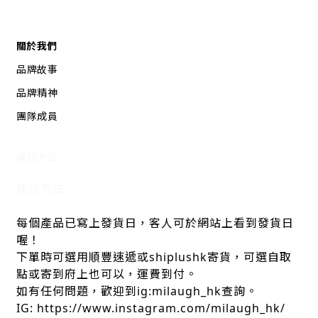
關於我們
品牌故事
品牌精神
團隊成員
運送方法
運送方法
每個產品已寫上發貨日，客人可於網站上看到發貨日
喔！
下單時可選用順豐速遞或shiplushk寄貨，可選自取
點或寄到府上也可以，運費到付。
如有任何問題，歡迎到ig:milaugh_hk查詢。
IG: https://www.instagram.com/milaugh_hk/