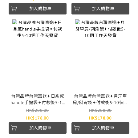
加入購物車
加入購物車
台灣品牌台灣直送✦日系感
台灣品牌台灣直送✦月牙單
handle手提袋✦付款後5-10
肩/斜背袋✦付款後5-10個工
個工作天發貨
作天發貨
HK$288.00
HK$288.00
HK$178.00
HK$178.00
加入購物車
加入購物車