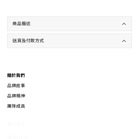
商品描述
送貨及付款方式
關於我們
品牌故事
品牌精神
團隊成員
運送方法
運送方法