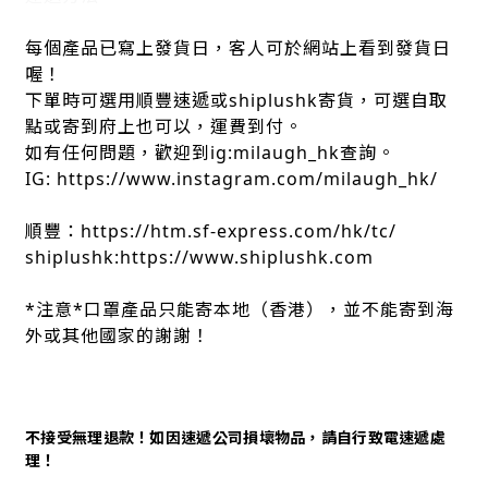
每個產品已寫上發貨日，客人可於網站上看到發貨日
喔！
下單時可選用順豐速遞或shiplushk寄貨，可選自取
點或寄到府上也可以，運費到付。
如有任何問題，歡迎到ig:milaugh_hk查詢。
IG: https://www.instagram.com/milaugh_hk/
順豐：https://htm.sf-express.com/hk/tc/
shiplushk:https://www.shiplushk.com
*注意*口罩產品只能寄本地（香港），並不能寄到海
外或其他國家的謝謝！
不接受無理退款！如因速遞公司損壞物品，請自行致電速遞處
理！