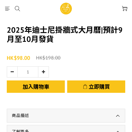
2025年迪士尼掛牆式大月曆|預計9
月至10月發貨
HK$98.00
HK$198.00
加入購物車
立即購買
商品描述
了解更多