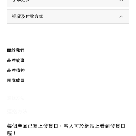
送貨及付款方式
關於我們
品牌故事
品牌精神
團隊成員
運送方法
運送方法
每個產品已寫上發貨日，客人可於網站上看到發貨日
喔！