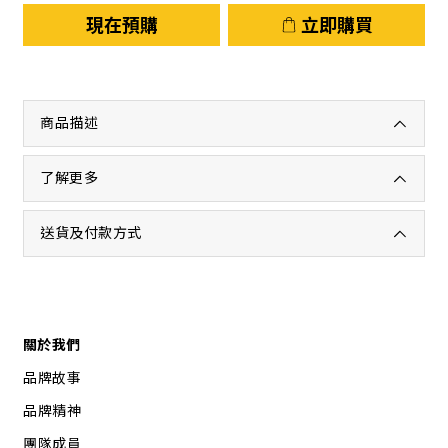
現在預購
立即購買
商品描述
了解更多
送貨及付款方式
關於我們
品牌故事
品牌精神
團隊成員