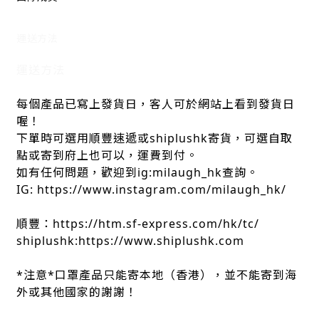
運送方法
運送方法
每個產品已寫上發貨日，客人可於網站上看到發貨日
喔！
下單時可選用順豐速遞或shiplushk寄貨，可選自取
點或寄到府上也可以，運費到付。
如有任何問題，歡迎到ig:milaugh_hk查詢。
IG: https://www.instagram.com/milaugh_hk/
順豐：https://htm.sf-express.com/hk/tc/
shiplushk:https://www.shiplushk.com
*注意*口罩產品只能寄本地（香港），並不能寄到海
外或其他國家的謝謝！