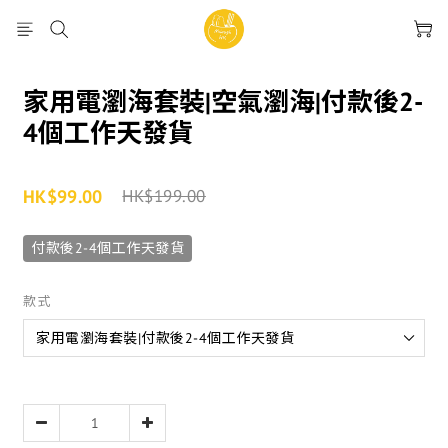
家用電瀏海套裝|空氣瀏海|付款後2-
4個工作天發貨
HK$99.00
HK$199.00
付款後2-4個工作天發貨
款式