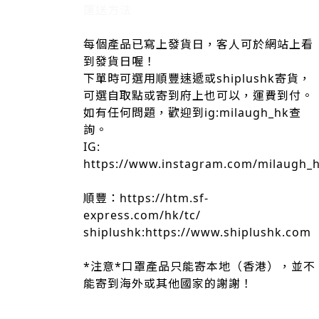
運送方法
每個產品已寫上發貨日，客人可於網站上看
到發貨日喔！
下單時可選用順豐速遞或shiplushk寄貨，
可選自取點或寄到府上也可以，運費到付。
如有任何問題，歡迎到ig:milaugh_hk查
詢。
IG:
https://www.instagram.com/milaugh_
順豐：https://htm.sf-
express.com/hk/tc/
shiplushk:https://www.shiplushk.com
*注意*口罩產品只能寄本地（香港），並不
能寄到海外或其他國家的謝謝！