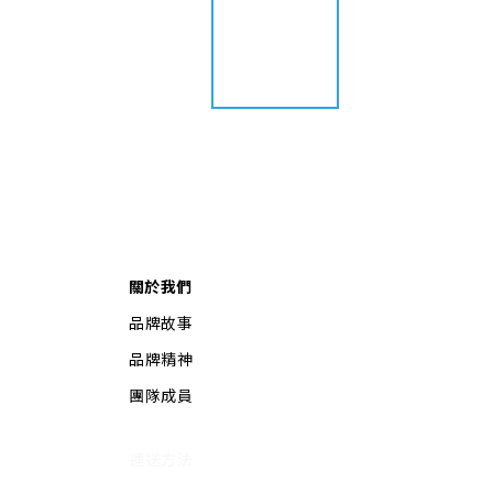
關於我們
品牌故事
品牌精神
團隊成員
運送方法