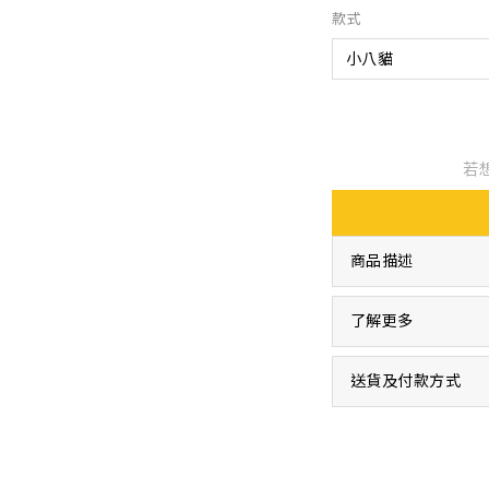
款式
若
商品描述
了解更多
送貨及付款方式