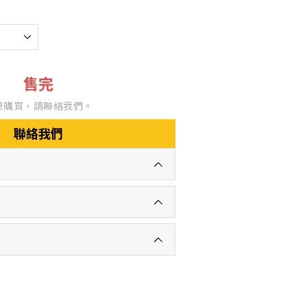
售完
想購買，請聯絡我們。
聯絡我們