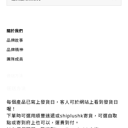
關於我們
品牌故事
品牌精神
團隊成員
運送方法
運送方法
每個產品已寫上發貨日，客人可於網站上看到發貨日
喔！
下單時可選用順豐速遞或shiplushk寄貨，可選自取
點或寄到府上也可以，運費到付。