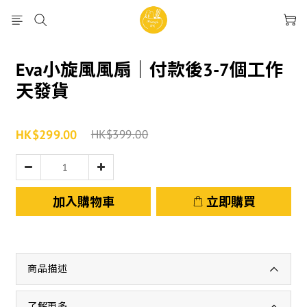
Eva小旋風風扇｜付款後3-7個工作
天發貨
HK$299.00
HK$399.00
加入購物車
立即購買
商品描述
了解更多