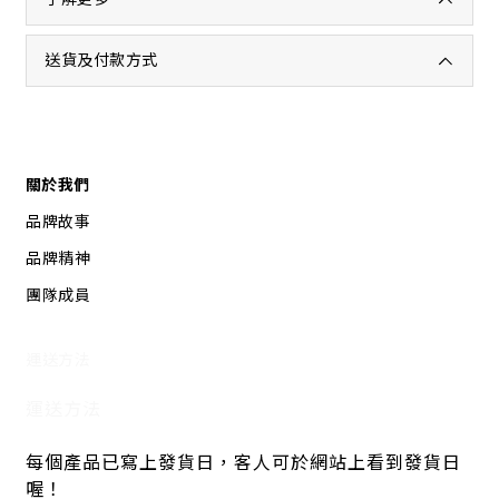
送貨及付款方式
關於我們
品牌故事
品牌精神
團隊成員
運送方法
運送方法
每個產品已寫上發貨日，客人可於網站上看到發貨日
喔！