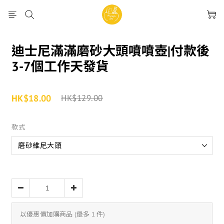
迪士尼滿滿磨砂大頭噴噴壺|付款後
3-7個工作天發貨
HK$18.00
HK$129.00
款式
以優惠價加購商品
(最多 1 件)