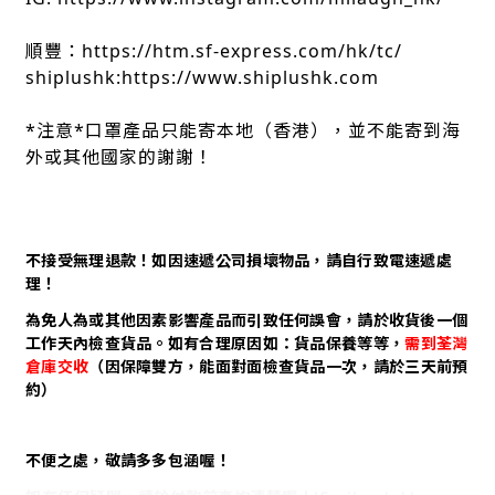
順豐：https://htm.sf-express.com/hk/tc/
shiplushk:https://www.shiplushk.com
*注意*口罩產品只能寄本地（香港），並不能寄到海
外或其他國家的謝謝！
不接受無理退款！如因速遞公司損壞物品，請自行致電速遞處
理！
為免人為或其他因素影響產品而引致任何誤會，請於收貨後一個
工作天內檢查貨品。如有合理原因如：貨品保養等等，
需到荃灣
倉庫交收
（因保障雙方，能面對面檢查貨品一次，請於三天前預
約）
不便之處，敬請多多包涵喔！