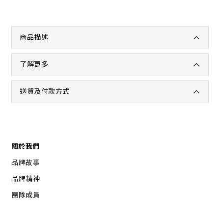
商品描述
了解更多
送貨及付款方式
關於我們
品牌故事
品牌精神
團隊成員