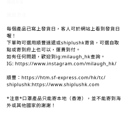
運送方法
運送方法
每個產品已寫上發貨日，客人可於網站上看到發貨日
喔！
下單時可選用順豐速遞或shiplushk寄貨，可選自取
點或寄到府上也可以，運費到付。
如有任何問題，歡迎到ig:milaugh_hk查詢。
IG: https://www.instagram.com/milaugh_hk/
順豐：https://htm.sf-express.com/hk/tc/
shiplushk:https://www.shiplushk.com
*注意*口罩產品只能寄本地（香港），並不能寄到海
外或其他國家的謝謝！