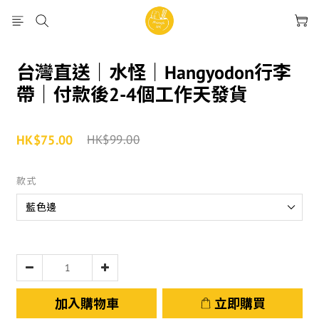
台灣直送｜水怪｜Hangyodon行李
帶｜付款後2-4個工作天發貨
HK$75.00
HK$99.00
款式
加入購物車
立即購買