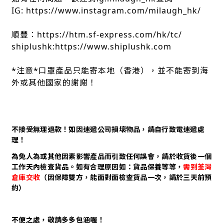
IG: https://www.instagram.com/milaugh_hk/
順豐：https://htm.sf-express.com/hk/tc/
shiplushk:https://www.shiplushk.com
*注意*口罩產品只能寄本地（香港），並不能寄到海
外或其他國家的謝謝！
不接受無理退款！如因速遞公司損壞物品，請自行致電速遞處
理！
為免人為或其他因素影響產品而引致任何誤會，請於收貨後一個
工作天內檢查貨品。如有合理原因如：貨品保養等等，
需到荃灣
倉庫交收
（因保障雙方，能面對面檢查貨品一次，請於三天前預
約）
不便之處，敬請多多包涵喔！