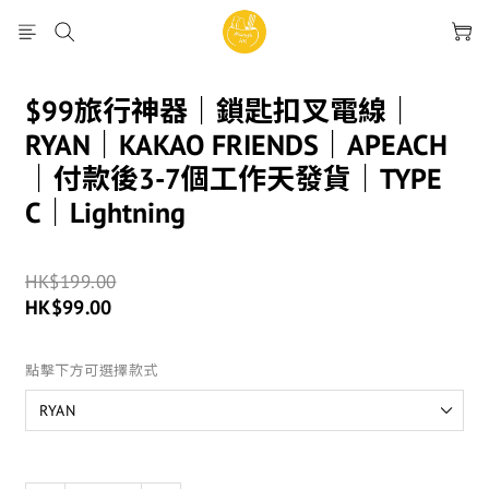
$99旅行神器｜鎖匙扣叉電線｜
RYAN｜KAKAO FRIENDS｜APEACH
｜付款後3-7個工作天發貨｜TYPE
C｜Lightning
HK$199.00
HK$99.00
點擊下方可選擇款式