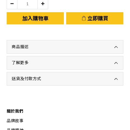
加入購物車
立即購買
商品描述
了解更多
送貨及付款方式
關於我們
品牌故事