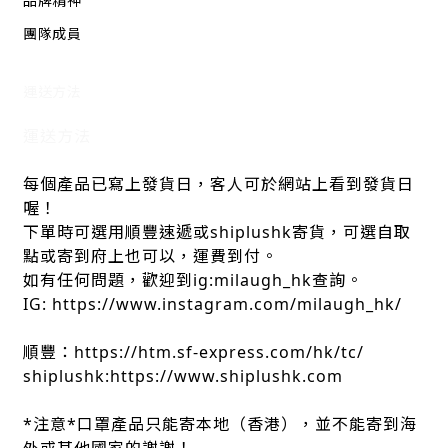
品牌精神
團隊成員
運送方法
運送方法
每個產品已寫上發貨日，客人可於網站上看到發貨日
喔！
下單時可選用順豐速遞或shiplushk寄貨，可選自取
點或寄到府上也可以，運費到付。
如有任何問題，歡迎到ig:milaugh_hk查詢。
IG: https://www.instagram.com/milaugh_hk/
順豐：https://htm.sf-express.com/hk/tc/
shiplushk:https://www.shiplushk.com
*注意*口罩產品只能寄本地（香港），並不能寄到海