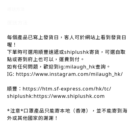
運送方法
運送方法
每個產品已寫上發貨日，客人可於網站上看到發貨日
喔！
下單時可選用順豐速遞或shiplushk寄貨，可選自取
點或寄到府上也可以，運費到付。
如有任何問題，歡迎到ig:milaugh_hk查詢。
IG: https://www.instagram.com/milaugh_hk/
順豐：https://htm.sf-express.com/hk/tc/
shiplushk:https://www.shiplushk.com
*注意*口罩產品只能寄本地（香港），並不能寄到海
外或其他國家的謝謝！