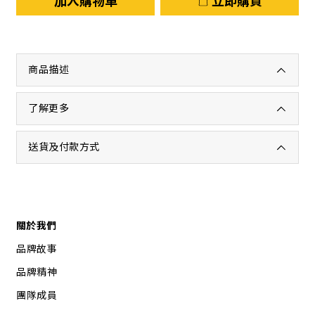
加入購物車
立即購買
商品描述
了解更多
送貨及付款方式
關於我們
品牌故事
品牌精神
團隊成員