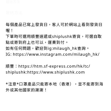
運送方法
運送方法
每個產品已寫上發貨日，客人可於網站上看到發貨日
喔！
下單時可選用順豐速遞或shiplushk寄貨，可選自取
點或寄到府上也可以，運費到付。
如有任何問題，歡迎到ig:milaugh_hk查詢。
IG: https://www.instagram.com/milaugh_hk/
順豐：https://htm.sf-express.com/hk/tc/
shiplushk:https://www.shiplushk.com
*注意*口罩產品只能寄本地（香港），並不能寄到海
外或其他國家的謝謝！