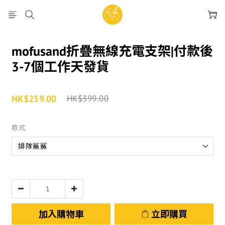
mofusand折疊無線充電支架|付款後
3-7個工作天發貨
HK$259.00
HK$399.00
款式
加入購物車
立即購買