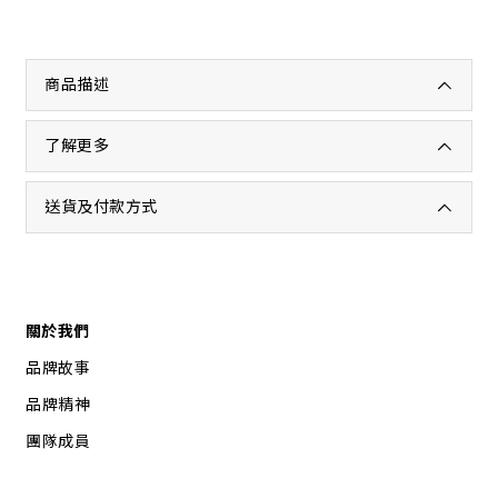
商品描述
了解更多
送貨及付款方式
關於我們
品牌故事
品牌精神
團隊成員