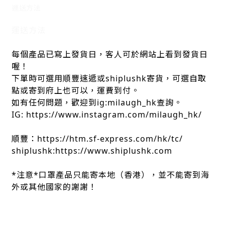
運送方法
運送方法
每個產品已寫上發貨日，客人可於網站上看到發貨日
喔！
下單時可選用順豐速遞或shiplushk寄貨，可選自取
點或寄到府上也可以，運費到付。
如有任何問題，歡迎到ig:milaugh_hk查詢。
IG: https://www.instagram.com/milaugh_hk/
順豐：https://htm.sf-express.com/hk/tc/
shiplushk:https://www.shiplushk.com
*注意*口罩產品只能寄本地（香港），並不能寄到海
外或其他國家的謝謝！