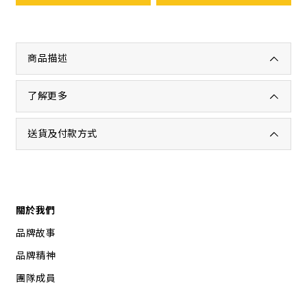
商品描述
了解更多
送貨及付款方式
關於我們
品牌故事
品牌精神
團隊成員