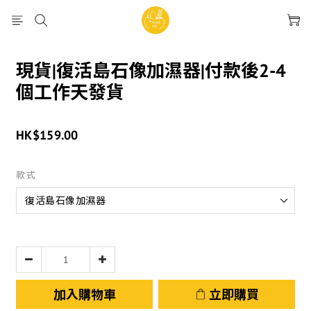
現貨|復活島石像加濕器|付款後2-4
個工作天發貨
HK$159.00
款式
加入購物車
立即購買