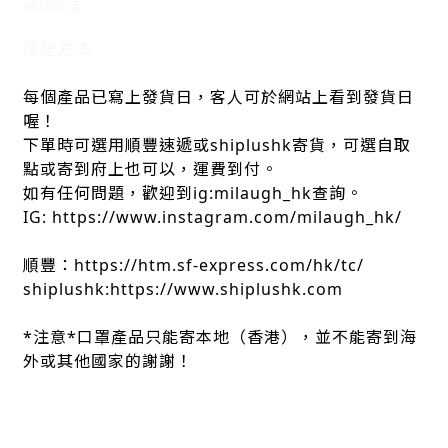
運送方法
運送方法
每個產品已寫上發貨日，客人可於網站上看到發貨日
喔！
下單時可選用順豐速遞或shiplushk寄貨，可選自取
點或寄到府上也可以，運費到付。
如有任何問題，歡迎到ig:milaugh_hk查詢。
IG: https://www.instagram.com/milaugh_hk/
順豐：https://htm.sf-express.com/hk/tc/
shiplushk:https://www.shiplushk.com
*注意*口罩產品只能寄本地（香港），並不能寄到海
外或其他國家的謝謝！