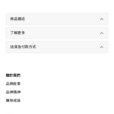
商品描述
了解更多
送貨及付款方式
關於我們
品牌故事
品牌精神
團隊成員