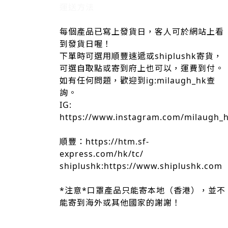
運送方法
每個產品已寫上發貨日，客人可於網站上看
到發貨日喔！
下單時可選用順豐速遞或shiplushk寄貨，
可選自取點或寄到府上也可以，運費到付。
如有任何問題，歡迎到ig:milaugh_hk查
詢。
IG:
https://www.instagram.com/milaugh_
順豐：https://htm.sf-
express.com/hk/tc/
shiplushk:https://www.shiplushk.com
*注意*口罩產品只能寄本地（香港），並不
能寄到海外或其他國家的謝謝！