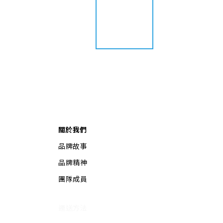
關於我們
品牌故事
品牌精神
團隊成員
運送方法