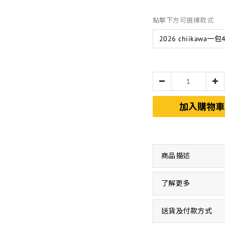
點擊下方可選擇款式
加入購物車
商品描述
了解更多
送貨及付款方式