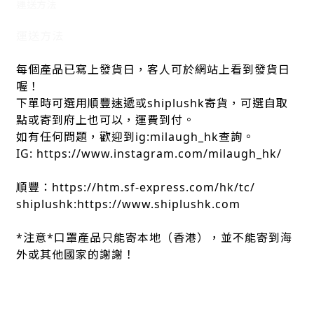
運送方法
運送方法
每個產品已寫上發貨日，客人可於網站上看到發貨日
喔！
下單時可選用順豐速遞或shiplushk寄貨，可選自取
點或寄到府上也可以，運費到付。
如有任何問題，歡迎到ig:milaugh_hk查詢。
IG: https://www.instagram.com/milaugh_hk/
順豐：https://htm.sf-express.com/hk/tc/
shiplushk:https://www.shiplushk.com
*注意*口罩產品只能寄本地（香港），並不能寄到海
外或其他國家的謝謝！