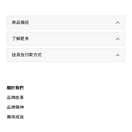
商品描述
了解更多
送貨及付款方式
關於我們
品牌故事
品牌精神
團隊成員