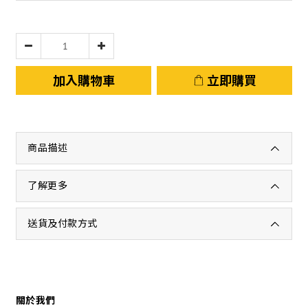
加入購物車
立即購買
商品描述
了解更多
送貨及付款方式
關於我們