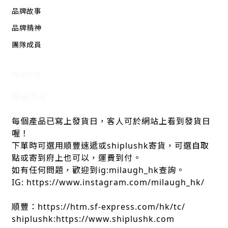
品牌故事
品牌精神
團隊成員
運送方法
運送方法
每個產品已寫上發貨日，客人可於網站上看到發貨日
喔！
下單時可選用順豐速遞或shiplushk寄貨，可選自取
點或寄到府上也可以，運費到付。
如有任何問題，歡迎到ig:milaugh_hk查詢。
IG: https://www.instagram.com/milaugh_hk/
順豐：https://htm.sf-express.com/hk/tc/
shiplushk:https://www.shiplushk.com