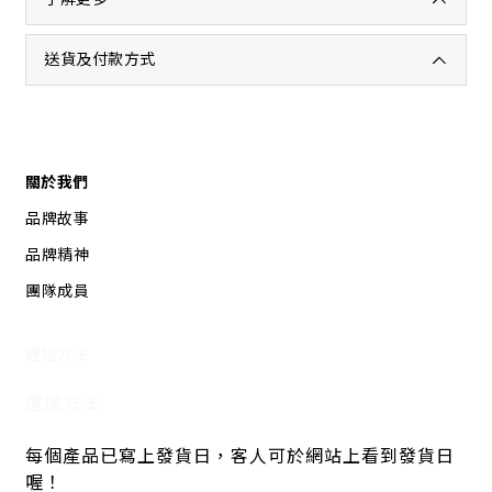
送貨及付款方式
關於我們
品牌故事
品牌精神
團隊成員
運送方法
運送方法
每個產品已寫上發貨日，客人可於網站上看到發貨日
喔！