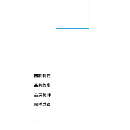
關於我們
品牌故事
品牌精神
團隊成員
運送方法