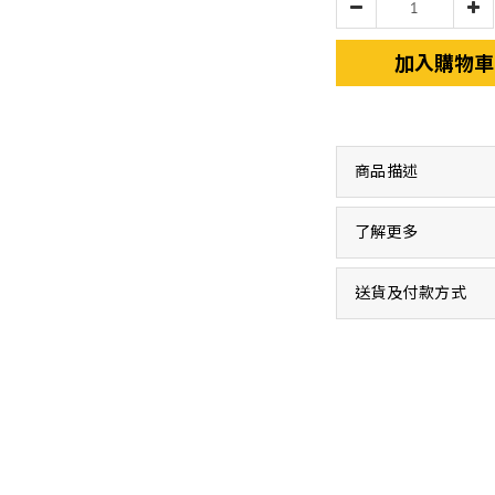
加入購物車
商品描述
了解更多
送貨及付款方式