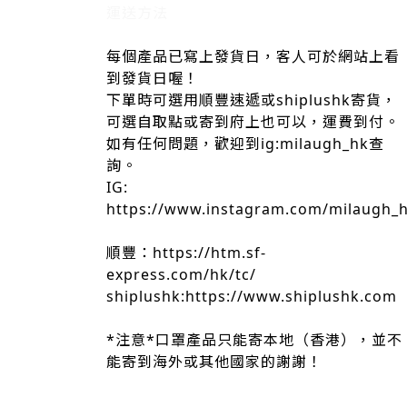
運送方法
每個產品已寫上發貨日，客人可於網站上看
到發貨日喔！
下單時可選用順豐速遞或shiplushk寄貨，
可選自取點或寄到府上也可以，運費到付。
如有任何問題，歡迎到ig:milaugh_hk查
詢。
IG:
https://www.instagram.com/milaugh_
順豐：https://htm.sf-
express.com/hk/tc/
shiplushk:https://www.shiplushk.com
*注意*口罩產品只能寄本地（香港），並不
能寄到海外或其他國家的謝謝！