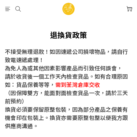
退換貨政策
不接受無理退款！如因速遞公司損壞物品，請自行
致電速遞處理！
為免人為或其他因素影響產品而引致任何誤會，
請於收貨後一個工作天內檢查貨品。如有合理原因
如：貨品保養等等，
需到荃灣倉庫交收
（因保障雙方，能面對面檢查貨品一次，請於三天
前預約）
換貨必須要保留原整包裝，因為部分產品之保養有
機會印在包裝上。換貨亦需要原整包整以便我方跟
供應商溝通。