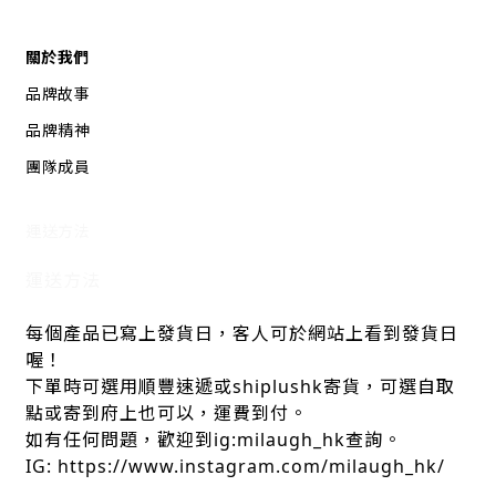
關於我們
品牌故事
品牌精神
團隊成員
運送方法
運送方法
每個產品已寫上發貨日，客人可於網站上看到發貨日
喔！
下單時可選用順豐速遞或shiplushk寄貨，可選自取
點或寄到府上也可以，運費到付。
如有任何問題，歡迎到ig:milaugh_hk查詢。
IG: https://www.instagram.com/milaugh_hk/