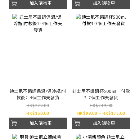
加入購物車
加入購物車
迪士尼不鏽鋼保溫/保冷瓶|付
迪士尼不鏽鋼杯500ml｜付款
款後2-4個工作天發貨
3-7個工作天發貨
HK$229.00
HK$249.00
HK$130.00
HK$99.00 ~ HK$175.00
加入購物車
加入購物車