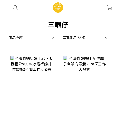
三眼仔
商品排序
每頁顯示 72 個