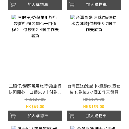
加入購物車
加入購物車
三眼仔/勞蘇萬用旅行袋|旅行
台灣直送|涼感巾x運動水壺套
快閃開心一口價$69｜付款後
裝|付款後3-7個工作天發貨
2-4個工作天發貨
HK$129.00
HK$199.00
HK$69.00
HK$159.00
加入購物車
加入購物車