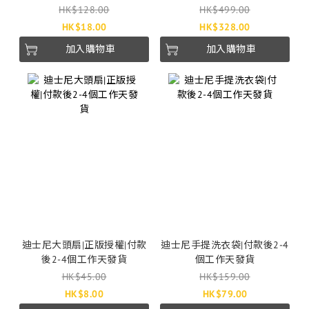
鋼牙|付款後3-7個工作天發貨
付款後2-4個工作天發貨
HK$128.00
HK$499.00
HK$18.00
HK$328.00
加入購物車
加入購物車
迪士尼大頭扇|正版授權|付款
迪士尼手提洗衣袋|付款後2-4
後2-4個工作天發貨
個工作天發貨
HK$45.00
HK$159.00
HK$8.00
HK$79.00