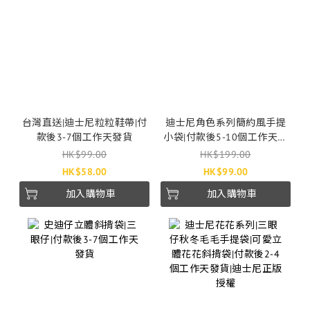
台灣直送|迪士尼粒粒鞋帶|付
迪士尼角色系列簡約風手提
款後3-7個工作天發貨
小袋|付款後5-10個工作天發
貨
HK$99.00
HK$199.00
HK$58.00
HK$99.00
加入購物車
加入購物車