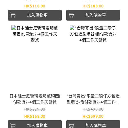
HK$118.00
HK$188.00
加入購物車
加入購物車
日本迪士尼玻璃透明感砌圖|
*台灣寄出*限量三眼仔方包造
付款後2-4個工作天發貨
型爆谷桶|付款後2-4個工作天
發貨
HK$229.00
HK$499.00
HK$168.00
HK$399.00
加入購物車
加入購物車