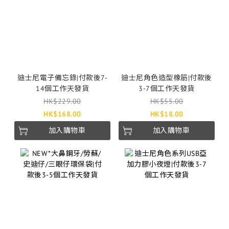
迪士尼電子備忘錄|付款後7-
迪士尼角色造型橡筋|付款後
14個工作天發貨
3-7個工作天發貨
HK$229.00
HK$55.00
HK$168.00
HK$18.00
加入購物車
加入購物車