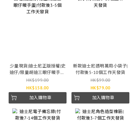
少量現貨|迪士尼正版授權|史
新款迪士尼透明萬用小袋子|
迪仔/限量胡迪三眼仔暖手蛋|
付款後5-10個工作天發貨
付款後3-5個工作天發貨
HK$199.00
HK$99.00
HK$158.00
HK$79.00
加入購物車
加入購物車