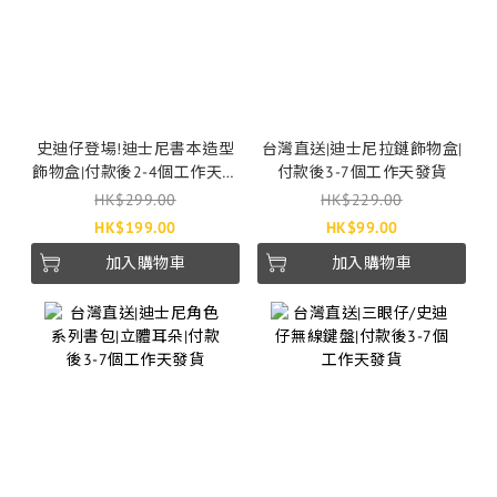
史迪仔登場!迪士尼書本造型
台灣直送|迪士尼拉鏈飾物盒|
飾物盒|付款後2-4個工作天發
付款後3-7個工作天發貨
貨
HK$299.00
HK$229.00
HK$199.00
HK$99.00
加入購物車
加入購物車