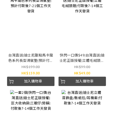
台灣直送|迪士尼甜點馬卡龍
快閃一口價$49|台灣直送|迪
色系列長型滑鼠墊|預計付款
士尼正版授權|立體毛絨頭箍|
後7-21個工作天發貨
付款後7-14個工作天發貨
HK$199.00
HK$99.00
HK$159.00
HK$49.00
加入購物車
加入購物車