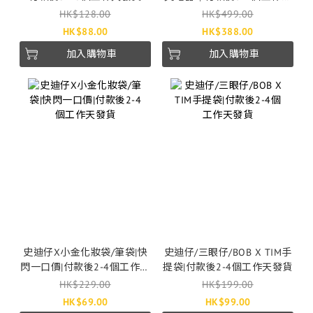
發貨
HK$128.00
HK$499.00
HK$88.00
HK$388.00
加入購物車
加入購物車
史迪仔X小金化妝袋/筆袋|快
史迪仔/三眼仔/BOB X TIM手
閃一口價|付款後2-4個工作天
提袋|付款後2-4個工作天發貨
發貨
HK$229.00
HK$199.00
HK$69.00
HK$99.00