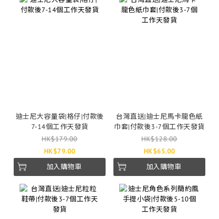
迪士尼大容量袋|格仔|付款後
台灣直送|迪士尼馬卡龍色紙
7-14個工作天發貨
巾套|付款後3-7個工作天發貨
HK$179.00
HK$128.00
HK$79.00
HK$65.00
加入購物車
加入購物車