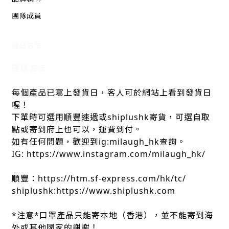
團隊成員
運送方法
運送方法
每個產品已寫上發貨日，客人可於網站上看到發貨日
喔！
下單時可選用順豐速遞或shiplushk寄貨，可選自取
點或寄到府上也可以，運費到付。
如有任何問題，歡迎到ig:milaugh_hk查詢。
IG: https://www.instagram.com/milaugh_hk/
順豐：https://htm.sf-express.com/hk/tc/
shiplushk:https://www.shiplushk.com
*注意*口罩產品只能寄本地（香港），並不能寄到海
外或其他國家的謝謝！