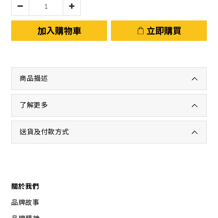
加入購物車
立即購買
商品描述
了解更多
送貨及付款方式
關於我們
品牌故事