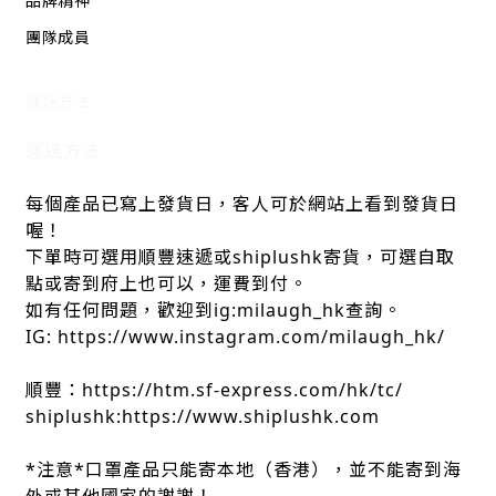
品牌精神
團隊成員
運送方法
運送方法
每個產品已寫上發貨日，客人可於網站上看到發貨日
喔！
下單時可選用順豐速遞或shiplushk寄貨，可選自取
點或寄到府上也可以，運費到付。
如有任何問題，歡迎到ig:milaugh_hk查詢。
IG: https://www.instagram.com/milaugh_hk/
順豐：https://htm.sf-express.com/hk/tc/
shiplushk:https://www.shiplushk.com
*注意*口罩產品只能寄本地（香港），並不能寄到海