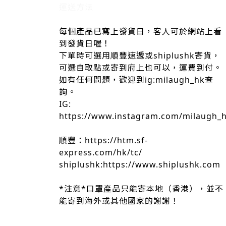
運送方法
每個產品已寫上發貨日，客人可於網站上看
到發貨日喔！
下單時可選用順豐速遞或shiplushk寄貨，
可選自取點或寄到府上也可以，運費到付。
如有任何問題，歡迎到ig:milaugh_hk查
詢。
IG:
https://www.instagram.com/milaugh_
順豐：https://htm.sf-
express.com/hk/tc/
shiplushk:https://www.shiplushk.com
*注意*口罩產品只能寄本地（香港），並不
能寄到海外或其他國家的謝謝！