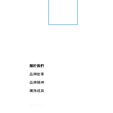
關於我們
品牌故事
品牌精神
團隊成員
運送方法