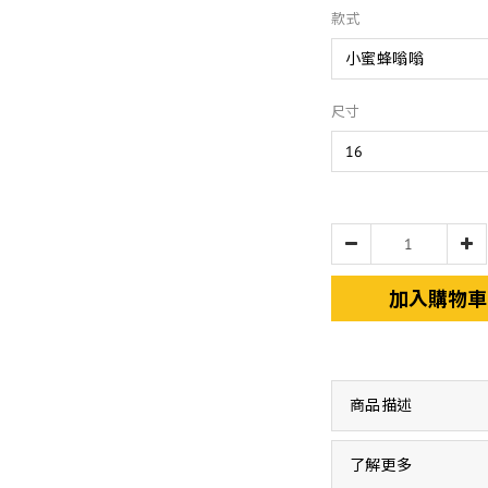
款式
尺寸
加入購物車
商品描述
了解更多