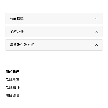
商品描述
了解更多
送貨及付款方式
關於我們
品牌故事
品牌精神
團隊成員