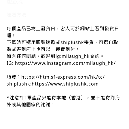
運送方法
運送方法
每個產品已寫上發貨日，客人可於網站上看到發貨日
喔！
下單時可選用順豐速遞或shiplushk寄貨，可選自取
點或寄到府上也可以，運費到付。
如有任何問題，歡迎到ig:milaugh_hk查詢。
IG: https://www.instagram.com/milaugh_hk/
順豐：https://htm.sf-express.com/hk/tc/
shiplushk:https://www.shiplushk.com
*注意*口罩產品只能寄本地（香港），並不能寄到海
外或其他國家的謝謝！