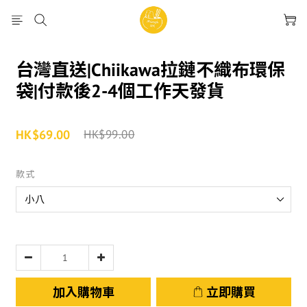
台灣直送|Chiikawa拉鏈不織布環保
袋|付款後2-4個工作天發貨
HK$69.00
HK$99.00
款式
加入購物車
立即購買