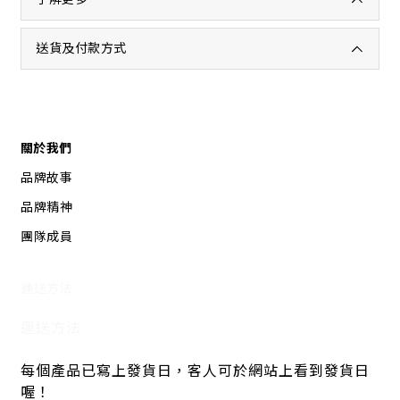
送貨及付款方式
關於我們
品牌故事
品牌精神
團隊成員
運送方法
運送方法
每個產品已寫上發貨日，客人可於網站上看到發貨日
喔！