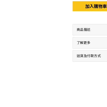
加入購物車
商品描述
了解更多
送貨及付款方式