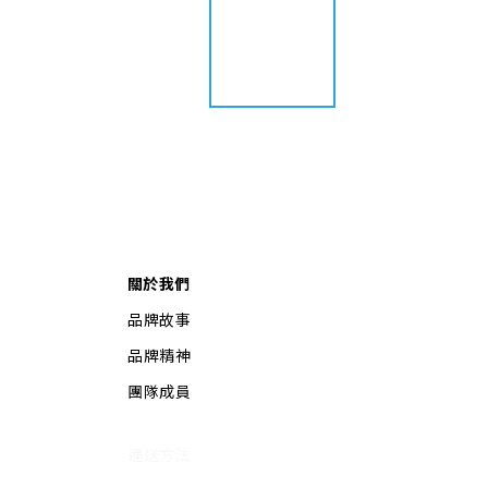
關於我們
品牌故事
品牌精神
團隊成員
運送方法