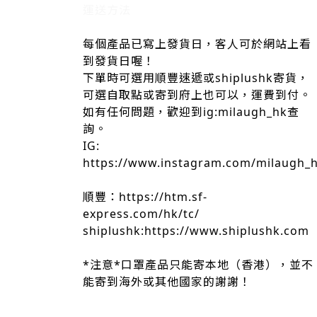
運送方法
每個產品已寫上發貨日，客人可於網站上看
到發貨日喔！
下單時可選用順豐速遞或shiplushk寄貨，
可選自取點或寄到府上也可以，運費到付。
如有任何問題，歡迎到ig:milaugh_hk查
詢。
IG:
https://www.instagram.com/milaugh_
順豐：https://htm.sf-
express.com/hk/tc/
shiplushk:https://www.shiplushk.com
*注意*口罩產品只能寄本地（香港），並不
能寄到海外或其他國家的謝謝！