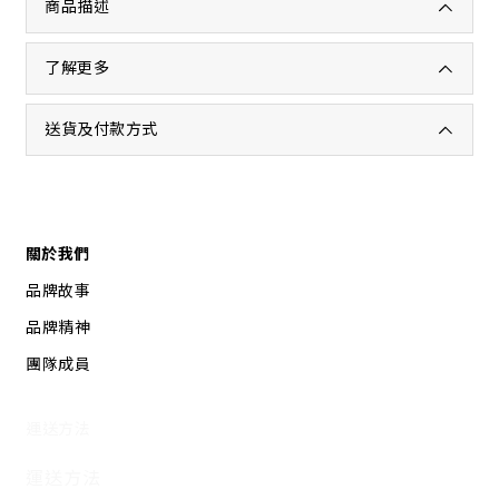
商品描述
了解更多
送貨及付款方式
關於我們
品牌故事
品牌精神
團隊成員
運送方法
運送方法