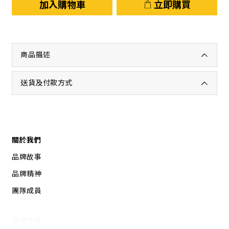
加入購物車
立即購買
商品描述
送貨及付款方式
關於我們
品牌故事
品牌精神
團隊成員
運送方法