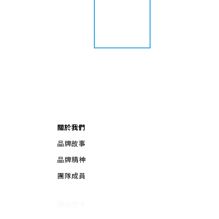
關於我們
品牌故事
品牌精神
團隊成員
運送方法