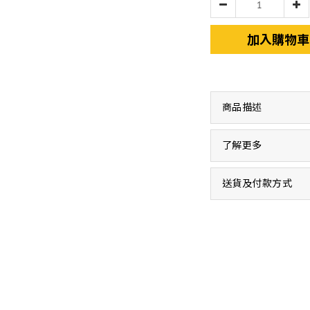
加入購物車
商品描述
了解更多
送貨及付款方式