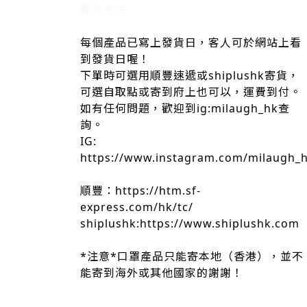
運送方法
每個產品已寫上發貨日，客人可於網站上看
到發貨日喔！
下單時可選用順豐速遞或shiplushk寄貨，
可選自取點或寄到府上也可以，運費到付。
如有任何問題，歡迎到ig:milaugh_hk查
詢。
IG:
https://www.instagram.com/milaugh_
順豐：https://htm.sf-
express.com/hk/tc/
shiplushk:https://www.shiplushk.com
*注意*口罩產品只能寄本地（香港），並不
能寄到海外或其他國家的謝謝！