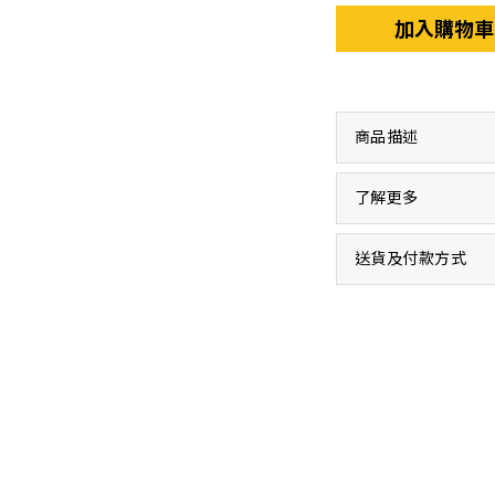
加入購物車
商品描述
了解更多
送貨及付款方式