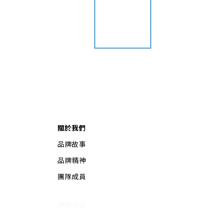
關於我們
品牌故事
品牌精神
團隊成員
運送方法