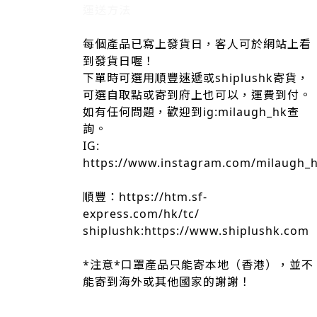
運送方法
每個產品已寫上發貨日，客人可於網站上看
到發貨日喔！
下單時可選用順豐速遞或shiplushk寄貨，
可選自取點或寄到府上也可以，運費到付。
如有任何問題，歡迎到ig:milaugh_hk查
詢。
IG:
https://www.instagram.com/milaugh_
順豐：https://htm.sf-
express.com/hk/tc/
shiplushk:https://www.shiplushk.com
*注意*口罩產品只能寄本地（香港），並不
能寄到海外或其他國家的謝謝！