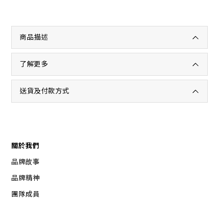
商品描述
了解更多
送貨及付款方式
關於我們
品牌故事
品牌精神
團隊成員