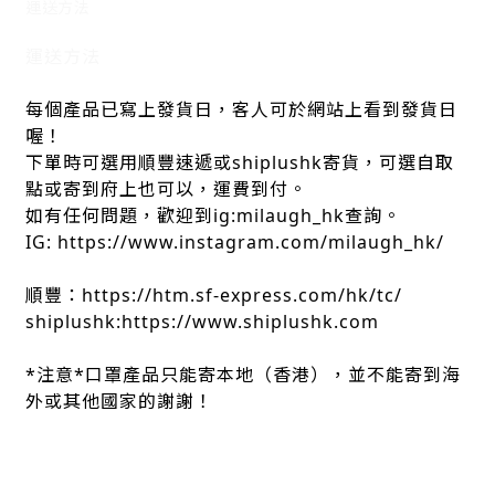
運送方法
運送方法
每個產品已寫上發貨日，客人可於網站上看到發貨日
喔！
下單時可選用順豐速遞或shiplushk寄貨，可選自取
點或寄到府上也可以，運費到付。
如有任何問題，歡迎到ig:milaugh_hk查詢。
IG: https://www.instagram.com/milaugh_hk/
順豐：https://htm.sf-express.com/hk/tc/
shiplushk:https://www.shiplushk.com
*注意*口罩產品只能寄本地（香港），並不能寄到海
外或其他國家的謝謝！