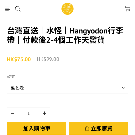
台灣直送｜水怪｜Hangyodon行李
帶｜付款後2-4個工作天發貨
HK$75.00
HK$99.00
款式
加入購物車
立即購買