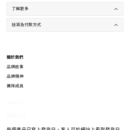
了解更多
送貨及付款方式
關於我們
品牌故事
品牌精神
團隊成員
運送方法
運送方法
每個產品已寫上發貨日，客人可於網站上看到發貨日