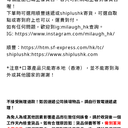
喔！
下單時可選用順豐速遞或shiplushk寄貨，可選自取
點或寄到府上也可以，運費到付。
如有任何問題，歡迎到ig:milaugh_hk查詢。
IG: https://www.instagram.com/milaugh_hk/
順豐：https://htm.sf-express.com/hk/tc/
shiplushk:https://www.shiplushk.com
*注意*口罩產品只能寄本地（香港），並不能寄到海
外或其他國家的謝謝！
不接受無理退款！如因速遞公司損壞物品，請自行致電速遞處
理！
為免人為或其他因素影響產品而引致任何誤會，請於收貨後一個
工作天內檢查貨品。如有合理原因如：貨品保養等等，
需到荃灣