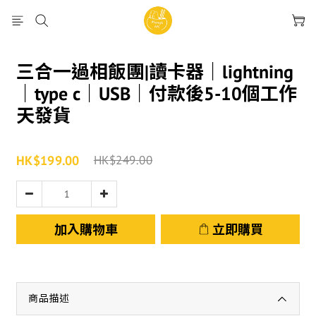
三合一過相飯團|讀卡器｜lightning
｜type c｜USB｜付款後5-10個工作
天發貨
HK$199.00
HK$249.00
加入購物車
立即購買
商品描述