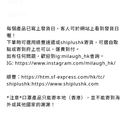
運送方法
運送方法
每個產品已寫上發貨日，客人可於網站上看到發貨日
喔！
下單時可選用順豐速遞或shiplushk寄貨，可選自取
點或寄到府上也可以，運費到付。
如有任何問題，歡迎到ig:milaugh_hk查詢。
IG: https://www.instagram.com/milaugh_hk/
順豐：https://htm.sf-express.com/hk/tc/
shiplushk:https://www.shiplushk.com
*注意*口罩產品只能寄本地（香港），並不能寄到海
外或其他國家的謝謝！