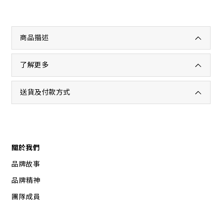
商品描述
了解更多
送貨及付款方式
關於我們
品牌故事
品牌精神
團隊成員