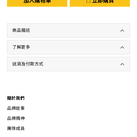
加入購物車
立即購買
商品描述
了解更多
送貨及付款方式
關於我們
品牌故事
品牌精神
團隊成員