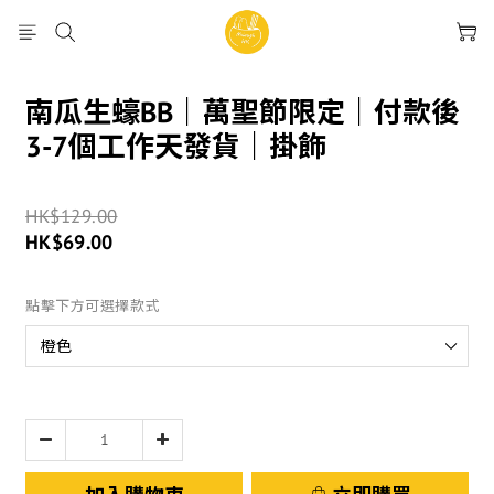
南瓜生蠔BB｜萬聖節限定｜付款後
3-7個工作天發貨｜掛飾
HK$129.00
HK$69.00
點擊下方可選擇款式