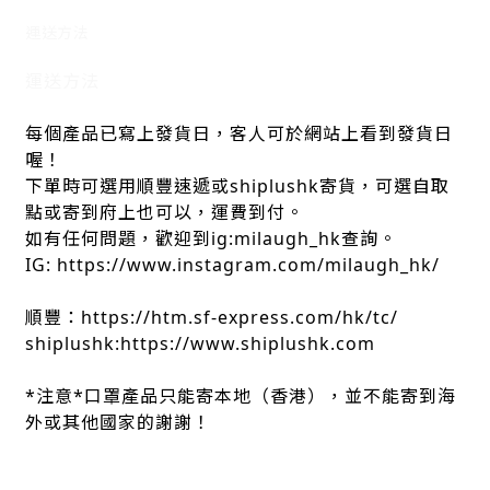
運送方法
運送方法
每個產品已寫上發貨日，客人可於網站上看到發貨日
喔！
下單時可選用順豐速遞或shiplushk寄貨，可選自取
點或寄到府上也可以，運費到付。
如有任何問題，歡迎到ig:milaugh_hk查詢。
IG: https://www.instagram.com/milaugh_hk/
順豐：https://htm.sf-express.com/hk/tc/
shiplushk:https://www.shiplushk.com
*注意*口罩產品只能寄本地（香港），並不能寄到海
外或其他國家的謝謝！