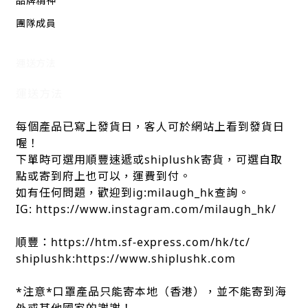
品牌精神
團隊成員
運送方法
運送方法
每個產品已寫上發貨日，客人可於網站上看到發貨日
喔！
下單時可選用順豐速遞或shiplushk寄貨，可選自取
點或寄到府上也可以，運費到付。
如有任何問題，歡迎到ig:milaugh_hk查詢。
IG: https://www.instagram.com/milaugh_hk/
順豐：https://htm.sf-express.com/hk/tc/
shiplushk:https://www.shiplushk.com
*注意*口罩產品只能寄本地（香港），並不能寄到海