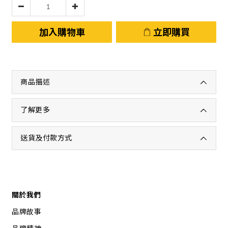
加入購物車
立即購買
商品描述
了解更多
送貨及付款方式
關於我們
品牌故事