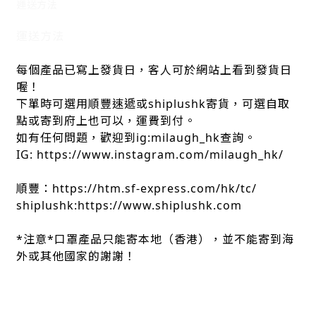
運送方法
運送方法
每個產品已寫上發貨日，客人可於網站上看到發貨日
喔！
下單時可選用順豐速遞或shiplushk寄貨，可選自取
點或寄到府上也可以，運費到付。
如有任何問題，歡迎到ig:milaugh_hk查詢。
IG: https://www.instagram.com/milaugh_hk/
順豐：https://htm.sf-express.com/hk/tc/
shiplushk:https://www.shiplushk.com
*注意*口罩產品只能寄本地（香港），並不能寄到海
外或其他國家的謝謝！