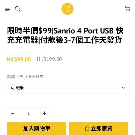
限時半價$99|Sanrio 4 Port USB 快
充充電器|付款後3-7個工作天發貨
HK$99.00
HK$199.00
點擊下方可選擇款式
加入購物車
立即購買