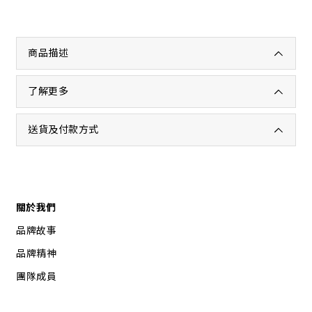
商品描述
了解更多
送貨及付款方式
關於我們
品牌故事
品牌精神
團隊成員