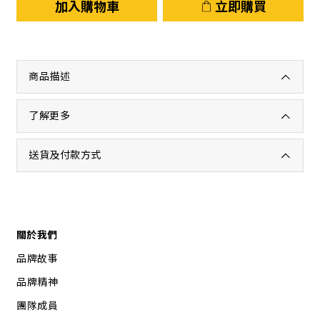
加入購物車
立即購買
商品描述
了解更多
送貨及付款方式
關於我們
品牌故事
品牌精神
團隊成員