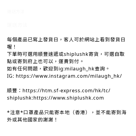
運送方法
運送方法
每個產品已寫上發貨日，客人可於網站上看到發貨日
喔！
下單時可選用順豐速遞或shiplushk寄貨，可選自取
點或寄到府上也可以，運費到付。
如有任何問題，歡迎到ig:milaugh_hk查詢。
IG: https://www.instagram.com/milaugh_hk/
順豐：https://htm.sf-express.com/hk/tc/
shiplushk:https://www.shiplushk.com
*注意*口罩產品只能寄本地（香港），並不能寄到海
外或其他國家的謝謝！