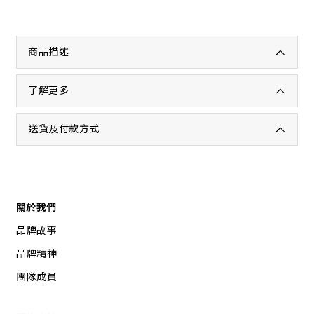
商品描述
了解更多
送貨及付款方式
關於我們
品牌故事
品牌精神
團隊成員