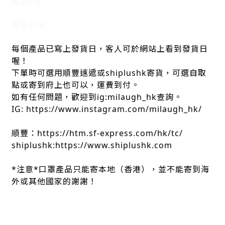
運送方法
運送方法
每個產品已寫上發貨日，客人可於網站上看到發貨日
喔！
下單時可選用順豐速遞或shiplushk寄貨，可選自取
點或寄到府上也可以，運費到付。
如有任何問題，歡迎到ig:milaugh_hk查詢。
IG: https://www.instagram.com/milaugh_hk/
順豐：https://htm.sf-express.com/hk/tc/
shiplushk:https://www.shiplushk.com
*注意*口罩產品只能寄本地（香港），並不能寄到海
外或其他國家的謝謝！