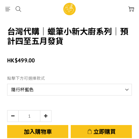
台灣代購｜蠟筆小新大廚系列｜預
計四至五月發貨
HK$499.00
點擊下方可選擇款式
加入購物車
立即購買