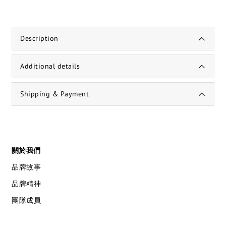
Description
Additional details
Shipping & Payment
關於我們
品牌故事
品牌精神
團隊成員