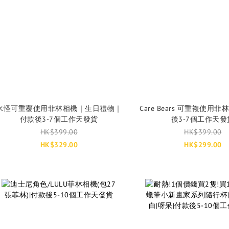
水怪可重覆使用菲林相機｜生日禮物｜
Care Bears 可重複使用
付款後3-7個工作天發貨
後3-7個工作天發
HK$399.00
HK$399.00
HK$329.00
HK$299.00