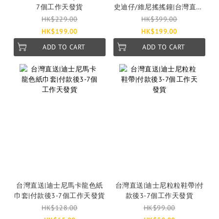
7個工作天發貨
史迪仔/維尼搖搖鐘|台灣直送|
付款後3-7個工作天發貨
HK$229.00
HK$399.00
HK$199.00
HK$199.00
ADD TO CART
ADD TO CART
台灣直送|迪士尼馬卡龍色紙
台灣直送|迪士尼粒粒鞋帶|付
巾套|付款後3-7個工作天發貨
款後3-7個工作天發貨
HK$128.00
HK$99.00