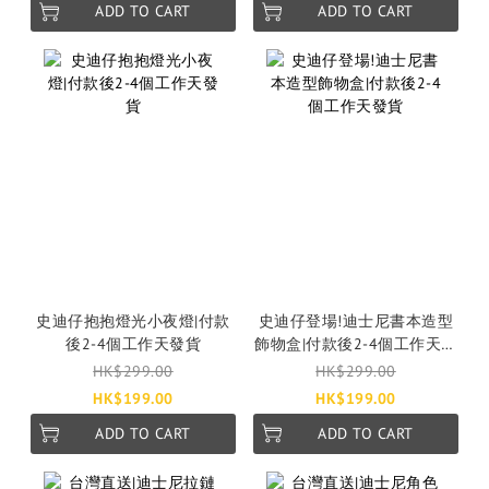
ADD TO CART
ADD TO CART
史迪仔抱抱燈光小夜燈|付款
史迪仔登場!迪士尼書本造型
後2-4個工作天發貨
飾物盒|付款後2-4個工作天發
貨
HK$299.00
HK$299.00
HK$199.00
HK$199.00
ADD TO CART
ADD TO CART