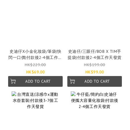
史迪仔X小金化妝袋/筆袋|快
史迪仔/三眼仔/BOB X TIM手
閃一口價|付款後2-4個工作天
提袋|付款後2-4個工作天發貨
發貨
HK$229.00
HK$199.00
HK$69.00
HK$99.00
ADD TO CART
ADD TO CART