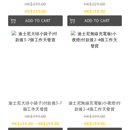
作天發貨
個工作天發貨
HK$299.00
HK$229.00
HK$229.00
HK$198.00
ADD TO CART
ADD TO CART
迪士尼大頭小袋子|付款後3-7
迪士尼無線充電板|小夜燈|付
個工作天發貨
款後2-4個工作天發貨
HK$299.00
HK$399.00
HK$149.00 ~ HK$199.00
HK$199.00