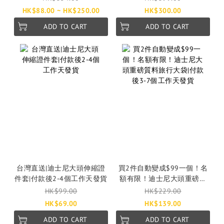
HK$88.00 ~ HK$250.00
HK$300.00
ADD TO CART
ADD TO CART
台灣直送|迪士尼大頭伸縮證
買2件自動變成$99一個！名
件套|付款後2-4個工作天發貨
額有限！迪士尼大頭重磅質
料旅行大袋|付款後3-7個工作
HK$99.00
HK$229.00
天發貨
HK$69.00
HK$139.00
ADD TO CART
ADD TO CART