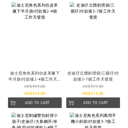
迪士尼角色系列仿皮革腋下
史迪仔立體斜揹袋|三眼仔|付
半月袋|付款後2-4個工作天發
款後3-7個工作天發貨
貨
HK$499.00
HK$399.00
HK$359.00
HK$155.00
ADD TO CART
ADD TO CART