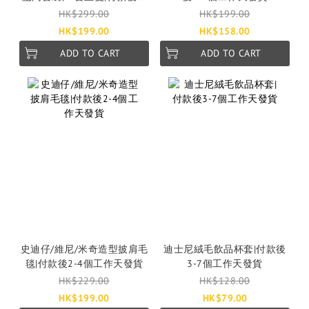
4個工作天發貨
HK$299.00
HK$199.00
HK$199.00
HK$158.00
ADD TO CART
ADD TO CART
史迪仔/維尼/米奇造型披肩毛
迪士尼絨毛飲品杯套|付款後
毯|付款後2-4個工作天發貨
3-7個工作天發貨
HK$229.00
HK$128.00
HK$199.00
HK$79.00