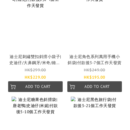
迪士尼刺繡雙扣斜揹小袋子|
迪士尼角色系列萬用手機小
史迪仔/大鼻鋼牙/米奇/維尼|
斜袋|付款後3-7個工作天發貨
付款後約2-4個工作天發貨
HK$299.00
HK$249.00
HK$229.00
HK$195.00
ADD TO CART
ADD TO CART