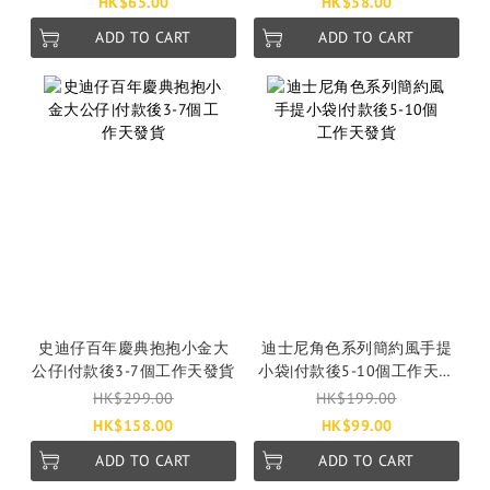
HK$65.00
HK$58.00
ADD TO CART
ADD TO CART
史迪仔百年慶典抱抱小金大
迪士尼角色系列簡約風手提
公仔|付款後3-7個工作天發貨
小袋|付款後5-10個工作天發
貨
HK$299.00
HK$199.00
HK$158.00
HK$99.00
ADD TO CART
ADD TO CART