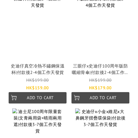
史迪仔真空冷熱不鏽鋼保溫
三眼仔x史迪仔100周年版防
杯|付款後2-4個工作天發貨
曬縮骨傘|付款後2-4個工作天
發貨
HK$199.00
HK$199.00
HK$159.00
HK$179.00
ADD TO CART
ADD TO CART