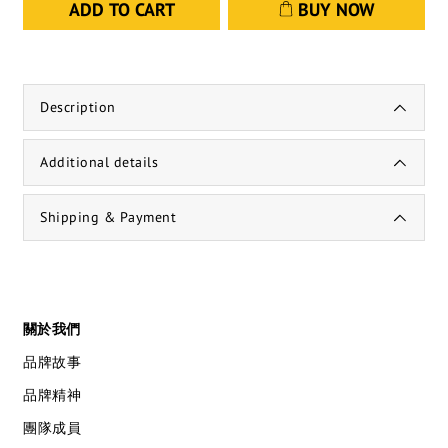
ADD TO CART
BUY NOW
Description
Additional details
Shipping & Payment
關於我們
品牌故事
品牌精神
團隊成員