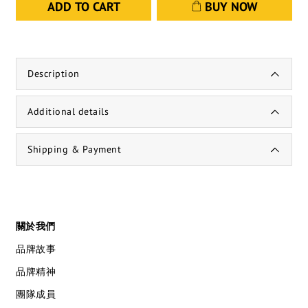
ADD TO CART
BUY NOW
Description
Additional details
Shipping & Payment
關於我們
品牌故事
品牌精神
團隊成員