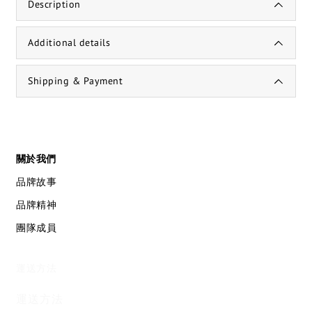
Description
Additional details
Shipping & Payment
關於我們
品牌故事
品牌精神
團隊成員
運送方法
運送方法