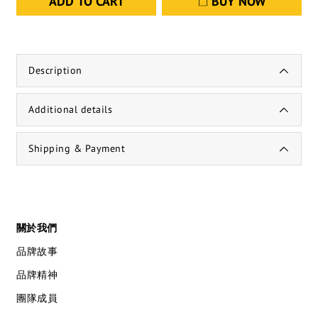
ADD TO CART
BUY NOW
Description
Additional details
Shipping & Payment
關於我們
品牌故事
品牌精神
團隊成員