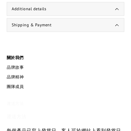
Additional details
Shipping & Payment
關於我們
品牌故事
品牌精神
團隊成員
運送方法
運送方法
每個產品已寫上發貨日，客人可於網站上看到發貨日