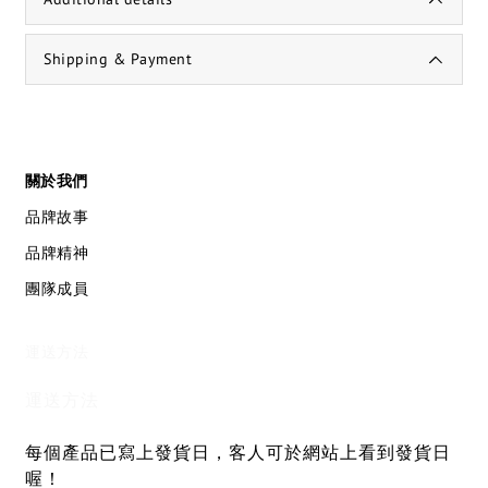
Shipping & Payment
關於我們
品牌故事
品牌精神
團隊成員
運送方法
運送方法
每個產品已寫上發貨日，客人可於網站上看到發貨日
喔！